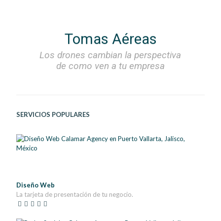
Tomas Aéreas
Los drones cambian la perspectiva
de como ven a tu empresa
SERVICIOS POPULARES
Diseño Web
La tarjeta de presentación de tu negocio.