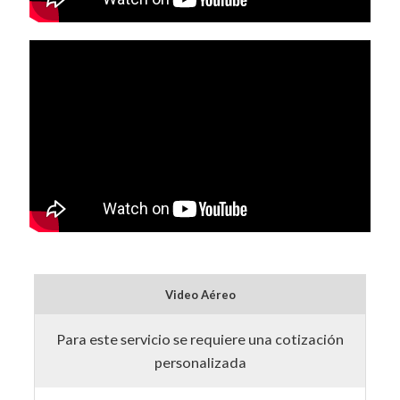
Video Aéreo
Para este servicio se requiere una cotización
personalizada