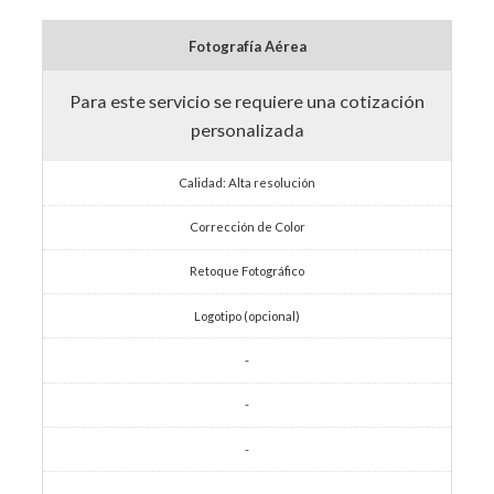
Fotografía Aérea
Para este servicio se requiere una cotización
personalizada
Calidad: Alta resolución
Corrección de Color
Retoque Fotográfico
Logotipo (opcional)
-
-
-
-