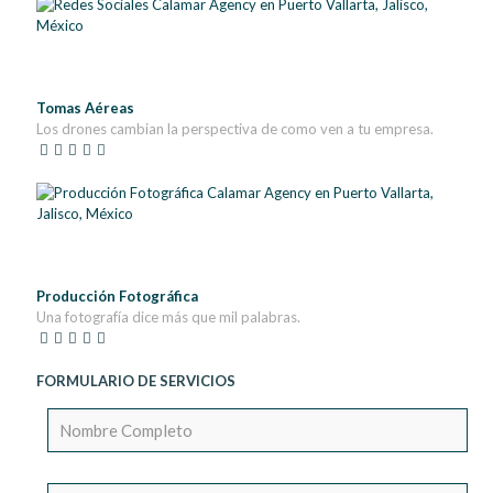
Tomas Aéreas
Los drones cambian la perspectiva de como ven a tu empresa.
Producción Fotográfica
Una fotografía dice más que mil palabras.
FORMULARIO DE SERVICIOS