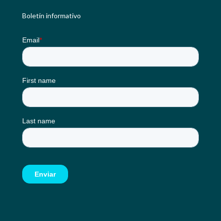
Boletín informativo