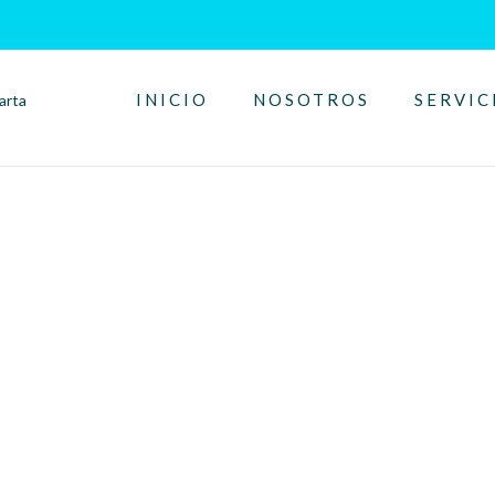
INICIO
NOSOTROS
SERVIC