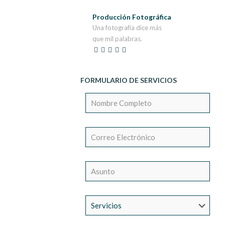
Producción Fotográfica
Una fotografía dice más
que mil palabras.
FORMULARIO DE SERVICIOS