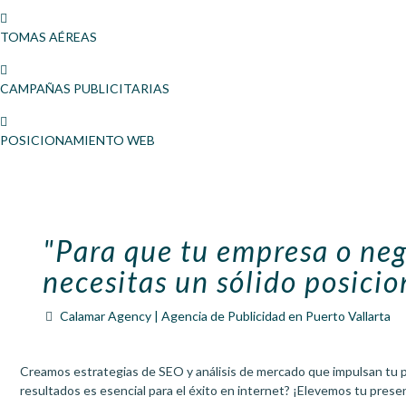
TOMAS AÉREAS
CAMPAÑAS PUBLICITARIAS
POSICIONAMIENTO WEB
"Para que tu empresa o neg
necesitas un sólido posici
Calamar Agency | Agencia de Publicidad en Puerto Vallarta
Creamos estrategias de SEO y análisis de mercado que impulsan tu p
resultados es esencial para el éxito en internet? ¡Elevemos tu presen