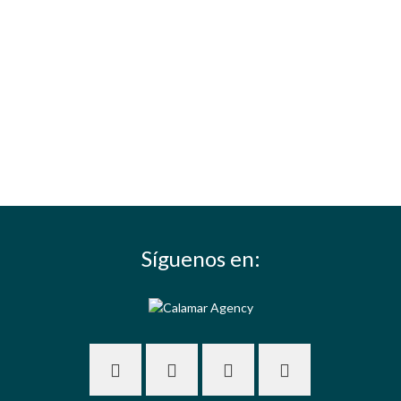
Síguenos en: