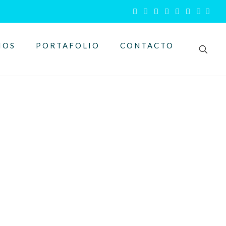
IOS
PORTAFOLIO
CONTACTO