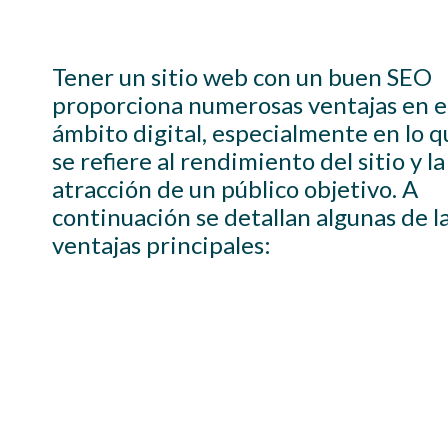
Tener un sitio web con un buen SEO
proporciona numerosas ventajas en e
ámbito digital, especialmente en lo q
se refiere al rendimiento del sitio y la
atracción de un público objetivo. A
continuación se detallan algunas de l
ventajas principales: