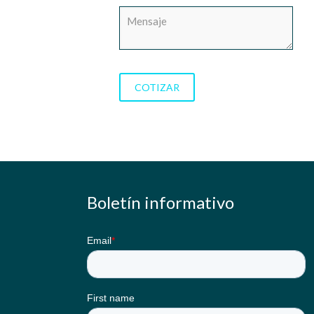
Boletín informativo