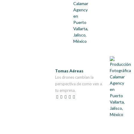
Tomas Aéreas
Los drones cambian la
perspectiva de como ven a
tu empresa.