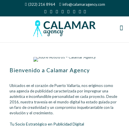
(322) 216 8964
info@calamaragency.com
Bienvenido a Calamar Agency
Ubicados en el corazón de Puerto Vallarta, nos erigimos como
una agencia de publicidad caracterizada por impregnar una
auténtica e inconfundible personalidad en cada proyecto. Desde
2016, nuestra travesía en el mundo digital ha estado guiada por
un faro de creatividad y un compromiso inquebrantable con la
evolución y el crecimiento.
Tu Socio Estratégico en Publicidad Digital