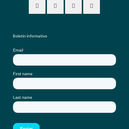
Boletín informativo