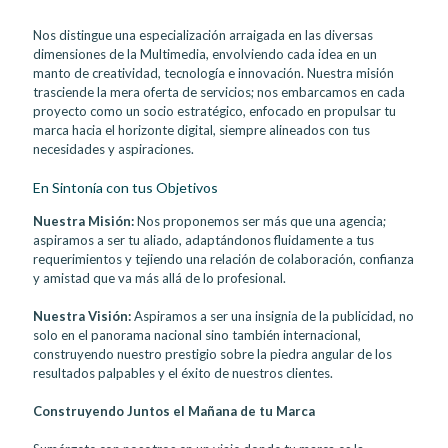
Nos distingue una especialización arraigada en las diversas
dimensiones de la Multimedia, envolviendo cada idea en un
manto de creatividad, tecnología e innovación. Nuestra misión
trasciende la mera oferta de servicios; nos embarcamos en cada
proyecto como un socio estratégico, enfocado en propulsar tu
marca hacia el horizonte digital, siempre alineados con tus
necesidades y aspiraciones.
En Sintonía con tus Objetivos
Nuestra Misión:
Nos proponemos ser más que una agencia;
aspiramos a ser tu aliado, adaptándonos fluidamente a tus
requerimientos y tejiendo una relación de colaboración, confianza
y amistad que va más allá de lo profesional.
Nuestra Visión:
Aspiramos a ser una insignia de la publicidad, no
solo en el panorama nacional sino también internacional,
construyendo nuestro prestigio sobre la piedra angular de los
resultados palpables y el éxito de nuestros clientes.
Construyendo Juntos el Mañana de tu Marca