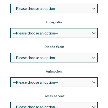
Fotografía:
Diseño Web:
Animación:
Tomas Aéreas: