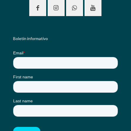
Boletín informativo