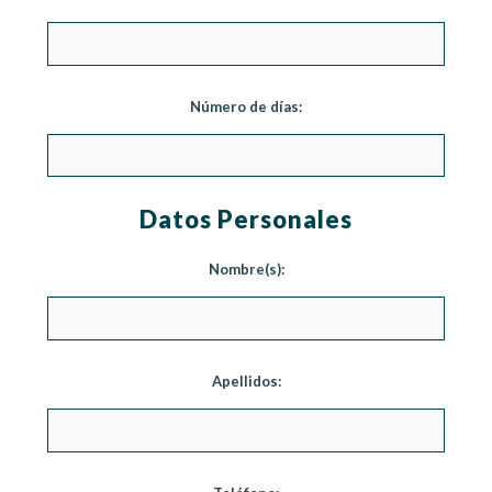
Número de días:
Datos Personales
Nombre(s):
Apellidos: