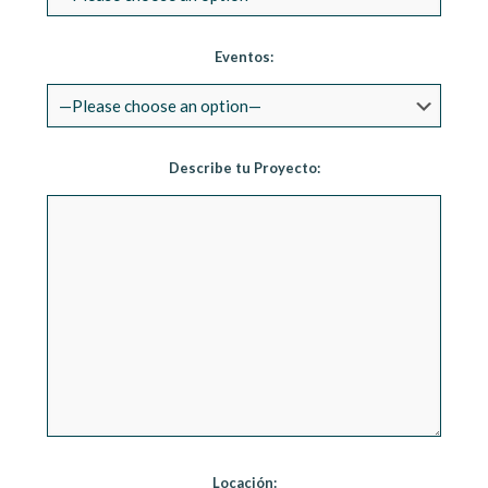
Eventos:
Describe tu Proyecto:
Locación: