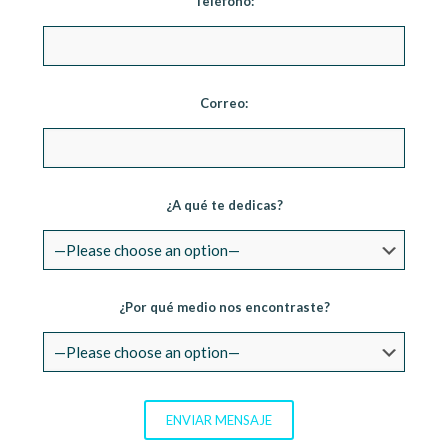
Teléfono:
Correo:
¿A qué te dedicas?
¿Por qué medio nos encontraste?